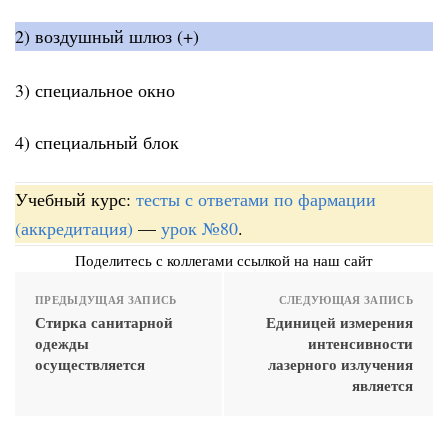
2) воздушный шлюз (+)
3) специальное окно
4) специальный блок
Учебный курс:
тесты с ответами по фармации
(аккредитация)
—
урок №80
.
Поделитесь с коллегами ссылкой на наш сайт
ПРЕДЫДУЩАЯ ЗАПИСЬ
СЛЕДУЮЩАЯ ЗАПИСЬ
Стирка санитарной
Единицей измерения
одежды
интенсивности
осуществляется
лазерного излучения
является