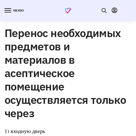
МЕНЮ
Перенос необходимых
предметов и
материалов в
асептическое
помещение
осуществляется только
через
1) входную дверь