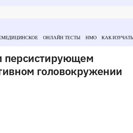
ЕМЕДИЦИНСКОЕ
ОНЛАЙН ТЕСТЫ
НМО
КАК ИЗУЧАТЬ
и персистирующем
тивном головокружении