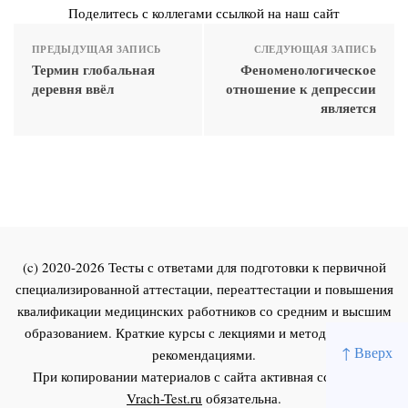
Поделитесь с коллегами ссылкой на наш сайт
ПРЕДЫДУЩАЯ ЗАПИСЬ
СЛЕДУЮЩАЯ ЗАПИСЬ
Термин глобальная
Феноменологическое
деревня ввёл
отношение к депрессии
является
(c) 2020-2026 Тесты с ответами для подготовки к первичной
специализированной аттестации, переаттестации и повышения
квалификации медицинских работников со средним и высшим
образованием. Краткие курсы с лекциями и методическими
↑ Вверх
рекомендациями.
При копировании материалов с сайта активная ссылка на
Vrach-Test.ru
обязательна.