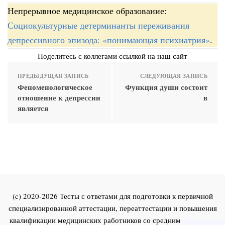
Непрерывное медицинское образование:
Социокультурные детерминанты переживания
депрессивного эпизода: «понимающая психиатрия»
.
Поделитесь с коллегами ссылкой на наш сайт
ПРЕДЫДУЩАЯ ЗАПИСЬ
СЛЕДУЮЩАЯ ЗАПИСЬ
Феноменологическое
Функция души состоит
отношение к депрессии
в
является
(c) 2020-2026 Тесты с ответами для подготовки к первичной
специализированной аттестации, переаттестации и повышения
квалификации медицинских работников со средним и высшим