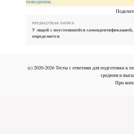
поведения
.
Поделите
ПРЕДЫДУЩАЯ ЗАПИСЬ
У людей с неустоявшейся самоидентификацией,
определяется
(c) 2020-2026 Тесты с ответами для подготовки к
средним и высш
При копи