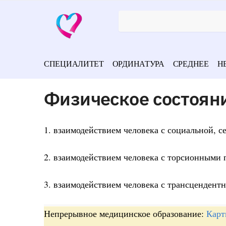
СПЕЦИАЛИТЕТ
ОРДИНАТУРА
СРЕДНЕЕ
Н
Физическое состоян
1. взаимодействием человека с социальной, с
2. взаимодействием человека с торсионными 
3. взаимодействием человека с трансцендент
Непрерывное медицинское образование:
Карт