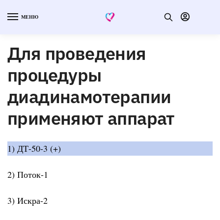
МЕНЮ
Для проведения
процедуры
диадинамотерапии
применяют аппарат
1) ДТ-50-3 (+)
2) Поток-1
3) Искра-2