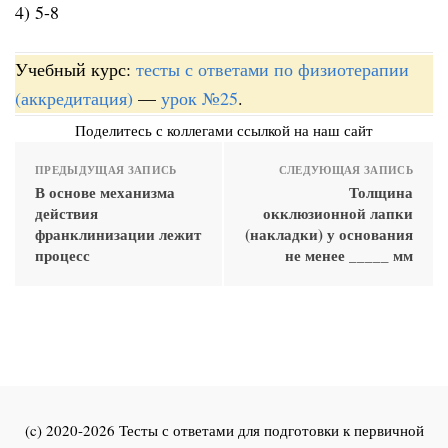
4) 5-8
Учебный курс:
тесты с ответами по физиотерапии
(аккредитация)
—
урок №25
.
Поделитесь с коллегами ссылкой на наш сайт
ПРЕДЫДУЩАЯ ЗАПИСЬ
СЛЕДУЮЩАЯ ЗАПИСЬ
В основе механизма
Толщина
действия
окклюзионной лапки
франклинизации лежит
(накладки) у основания
процесс
не менее _____ мм
(c) 2020-2026 Тесты с ответами для подготовки к первичной