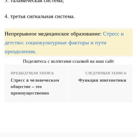
4. третья сигнальная система.
Непрерывное медицинское образование:
Стресс и
детство: социокультурные факторы и пути
преодоления
.
Поделитесь с коллегами ссылкой на наш сайт
ПРЕДЫДУЩАЯ ЗАПИСЬ
СЛЕДУЮЩАЯ ЗАПИСЬ
Стресс в человеческом
Функция эпигенетики
обществе – это
преимущественно