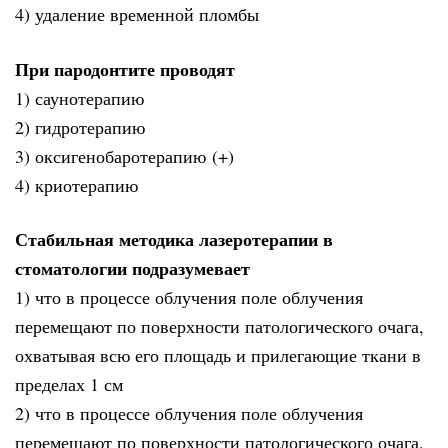
4) удаление временной пломбы
При пародонтите проводят
1) саунотерапию
2) гидротерапию
3) оксигенобаротерапию (+)
4) криотерапию
Стабильная методика лазеротерапии в
стоматологии подразумевает
1) что в процессе облучения поле облучения
перемещают по поверхности патологического очага,
охватывая всю его площадь и прилегающие ткани в
пределах 1 см
2) что в процессе облучения поле облучения
перемещают по поверхности патологического очага,