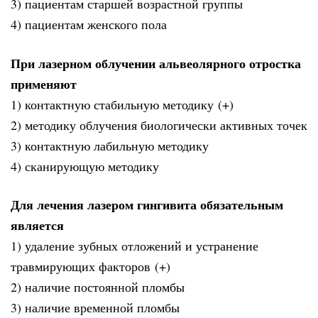
3) пациентам старшей возрастной группы
4) пациентам женского пола
При лазерном облучении альвеолярного отростка
применяют
1) контактную стабильную методику (+)
2) методику облучения биологически активных точек
3) контактную лабильную методику
4) сканирующую методику
Для лечения лазером гингивита обязательным
является
1) удаление зубных отложений и устранение
травмирующих факторов (+)
2) наличие постоянной пломбы
3) наличие временной пломбы