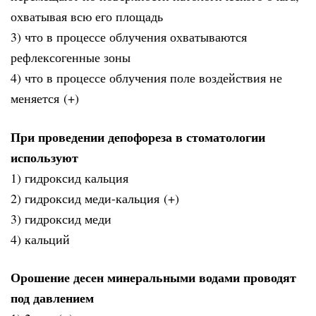
охватывая всю его площадь
3) что в процессе облучения охватываются
рефлексогенные зоны
4) что в процессе облучения поле воздействия не
меняется (+)
При проведении депофореза в стоматологии
используют
1) гидроксид кальция
2) гидроксид меди-кальция (+)
3) гидроксид меди
4) кальций
Орошение десен минеральными водами проводят
под давлением