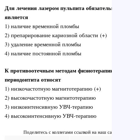
Для лечения лазером пульпита обязательным
является
1) наличие временной пломбы
2) препарирование кариозной области (+)
3) удаление временной пломбы
4) наличие постоянной пломбы
К противоотечным методам физиотерапии
периодонтита относят
1) низкочастотную магнитотерапию (+)
2) высокочастотную магнитотерапию
3) низкоинтенсивную УВЧ-терапию
4) высокоинтенсивную УВЧ-терапию
Поделитесь с коллегами ссылкой на наш сайт