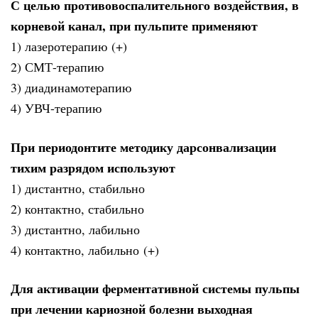
С целью противовоспалительного воздействия, в
корневой канал, при пульпите применяют
1) лазеротерапию (+)
2) СМТ-терапию
3) диадинамотерапию
4) УВЧ-терапию
При периодонтите методику дарсонвализации
тихим разрядом используют
1) дистантно, стабильно
2) контактно, стабильно
3) дистантно, лабильно
4) контактно, лабильно (+)
Для активации ферментативной системы пульпы
при лечении кариозной болезни выходная