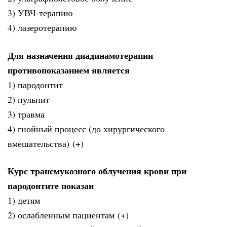
3) УВЧ-терапию
4) лазеротерапию
Для назначения диадинамотерапии
противопоказанием является
1) пародонтит
2) пульпит
3) травма
4) гнойный процесс (до хирургического
вмешательства) (+)
Курс трансмукозного облучения крови при
пародонтите показан
1) детям
2) ослабленным пациентам (+)