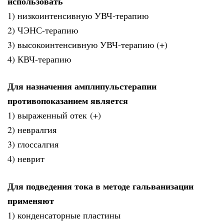
использовать
1) низкоинтенсивную УВЧ-терапию
2) ЧЭНС-терапию
3) высокоинтенсивную УВЧ-терапию (+)
4) КВЧ-терапию
Для назначения амплипульстерапии
противопоказанием является
1) выраженный отек (+)
2) невралгия
3) глоссалгия
4) неврит
Для подведения тока в методе гальванизации
применяют
1) конденсаторные пластины