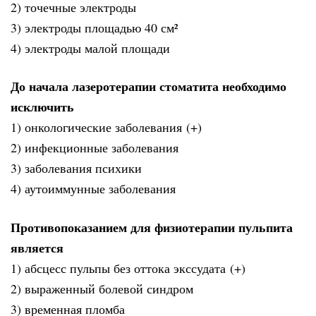
2) точечные электроды
3) электроды площадью 40 см²
4) электроды малой площади
До начала лазеротерапии стоматита необходимо
исключить
1) онкологические заболевания (+)
2) инфекционные заболевания
3) заболевания психики
4) аутоиммунные заболевания
Противопоказанием для физиотерапии пульпита
является
1) абсцесс пульпы без оттока экссудата (+)
2) выраженный болевой синдром
3) временная пломба