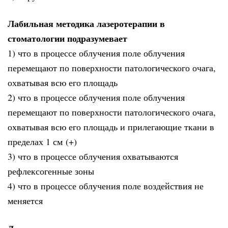
Лабильная методика лазеротерапии в
стоматологии подразумевает
1) что в процессе облучения поле облучения
перемещают по поверхности патологического очага,
охватывая всю его площадь
2) что в процессе облучения поле облучения
перемещают по поверхности патологического очага,
охватывая всю его площадь и прилегающие ткани в
пределах 1 см (+)
3) что в процессе облучения охватываются
рефлексогенные зоны
4) что в процессе облучения поле воздействия не
меняется