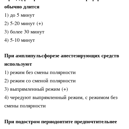
обычно длится
1) до 5 минут
2) 5-20 минут (+)
3) более 30 минут
4) 5-10 минут
При амплипульсфорезе анестезирующих средств
используют
1) режим без смены полярности
2) режим со сменой полярности
3) выпрямленный режим (+)
4) чередуют выпрямленный режим, с режимом без
смены полярности
При подостром периодонтите предпочтительнее