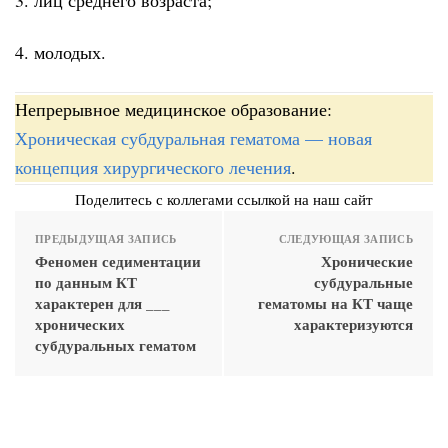
4. молодых.
Непрерывное медицинское образование:
Хроническая субдуральная гематома — новая
концепция хирургического лечения
.
Поделитесь с коллегами ссылкой на наш сайт
ПРЕДЫДУЩАЯ ЗАПИСЬ
СЛЕДУЮЩАЯ ЗАПИСЬ
Феномен седиментации
Хронические
по данным КТ
субдуральные
характерен для ___
гематомы на КТ чаще
хронических
характеризуются
субдуральных гематом