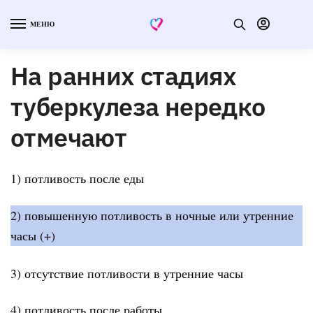
МЕНЮ
На ранних стадиях
туберкулеза нередко
отмечают
1) потливость после еды
2) повышенную потливость в ночные или утренние
часы (+)
3) отсутствие потливости в утренние часы
4) потливость после работы