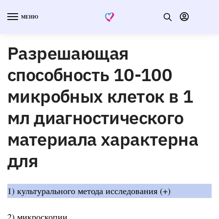
МЕНЮ
Разрешающая
способность 10-100
микробных клеток в 1
мл диагностического
материала характерна
для
1) культурального метода исследования (+)
2) микроскопии