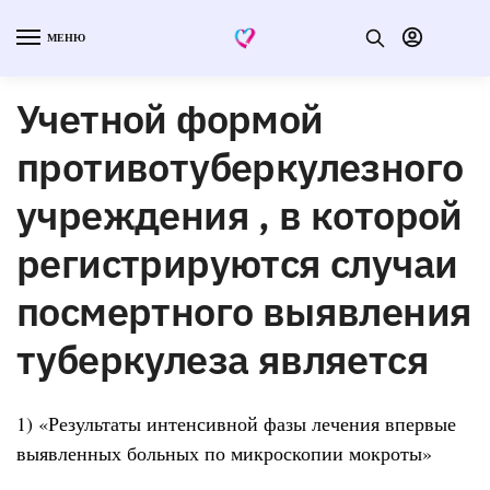
МЕНЮ
Учетной формой
противотуберкулезного
учреждения , в которой
регистрируются случаи
посмертного выявления
туберкулеза является
1) «Результаты интенсивной фазы лечения впервые
выявленных больных по микроскопии мокроты»