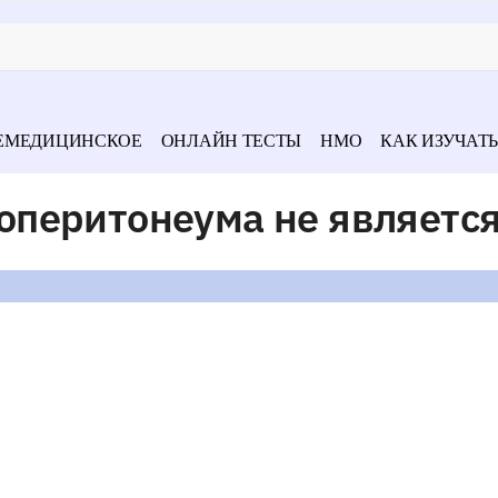
ЕМЕДИЦИНСКОЕ
ОНЛАЙН ТЕСТЫ
НМО
КАК ИЗУЧАТЬ
перитонеума не являетс