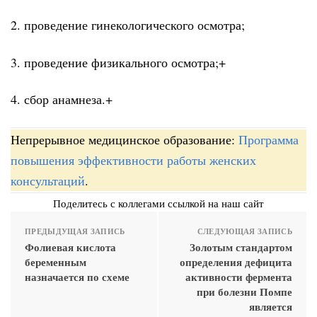
2. проведение гинекологического осмотра;
3. проведение физикального осмотра;+
4. сбор анамнеза.+
Непрерывное медицинское образование:
Программа
повышения эффективности работы женских
консультаций
.
Поделитесь с коллегами ссылкой на наш сайт
ПРЕДЫДУЩАЯ ЗАПИСЬ
СЛЕДУЮЩАЯ ЗАПИСЬ
Фолиевая кислота
Золотым стандартом
беременным
определения дефицита
назначается по схеме
активности фермента
при болезни Помпе
является