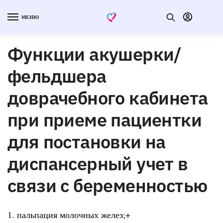
МЕНЮ
Функции акушерки/
фельдшера
доврачебного кабинета
при приеме пациентки
для постановки на
диспансерный учет в
связи с беременностью
1. пальпация молочных желез;+