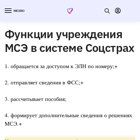
МЕНЮ
Функции учреждения
МСЭ в системе Соцстрах
1. обращается за доступом к ЭЛН по номеру;+
2. отправляет сведения в ФСС;+
3. рассчитывает пособия;
4. формирует дополнительные сведения о решениях
МСЭ.+