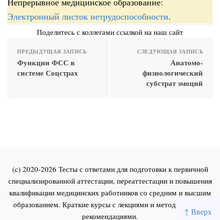
Непрерывное медицинское образование:
Электронный листок нетрудоспособности
.
Поделитесь с коллегами ссылкой на наш сайт
ПРЕДЫДУЩАЯ ЗАПИСЬ
СЛЕДУЮЩАЯ ЗАПИСЬ
Функции ФСС в
Анатомо-
системе Соцстрах
физиологический
субстрат эмоций
(c) 2020-2026 Тесты с ответами для подготовки к первичной
специализированной аттестации, переаттестации и повышения
квалификации медицинских работников со средним и высшим
образованием. Краткие курсы с лекциями и методическими
↑ Вверх
рекомендациями.