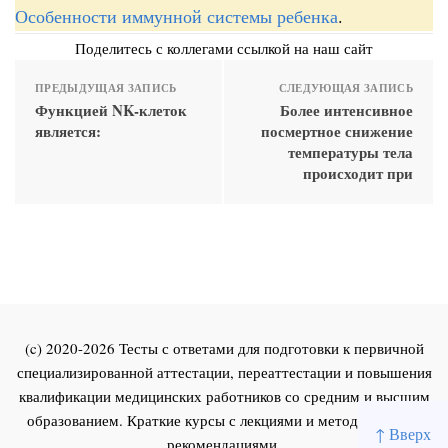
Особенности иммунной системы ребенка
.
Поделитесь с коллегами ссылкой на наш сайт
ПРЕДЫДУЩАЯ ЗАПИСЬ
СЛЕДУЮЩАЯ ЗАПИСЬ
Функцией NK-клеток
Более интенсивное
является:
посмертное снижение
температуры тела
происходит при
(c) 2020-2026 Тесты с ответами для подготовки к первичной
специализированной аттестации, переаттестации и повышения
квалификации медицинских работников со средним и высшим
образованием. Краткие курсы с лекциями и методическими
↑ Вверх
рекомендациями.