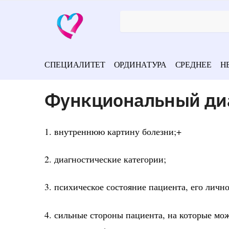
СПЕЦИАЛИТЕТ
ОРДИНАТУРА
СРЕДНЕЕ
Н
Функциональный диа
1. внутреннюю картину болезни;+
2. диагностические категории;
3. психическое состояние пациента, его лич
4. сильные стороны пациента, на которые м