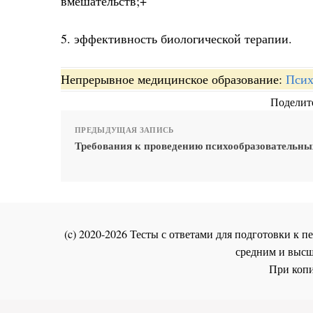
вмешательств;+
5. эффективность биологической терапии.
Непрерывное медицинское образование:
Псих
Поделите
ПРЕДЫДУЩАЯ ЗАПИСЬ
Требования к проведению психообразовательны
(c) 2020-2026 Тесты с ответами для подготовки к
средним и высш
При копи