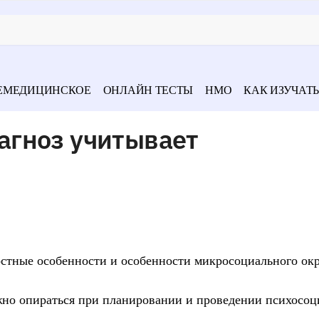
ЕМЕДИЦИНСКОЕ
ОНЛАЙН ТЕСТЫ
НМО
КАК ИЗУЧАТЬ
гноз учитывает
ностные особенности и особенности микросоциального ок
ожно опираться при планировании и проведении психосо