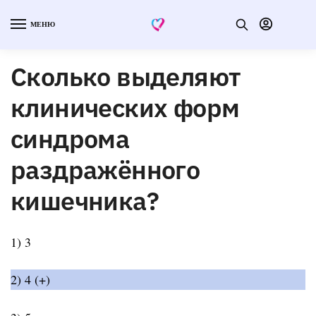
МЕНЮ
Сколько выделяют
клинических форм
синдрома
раздражённого
кишечника?
1) 3
2) 4 (+)