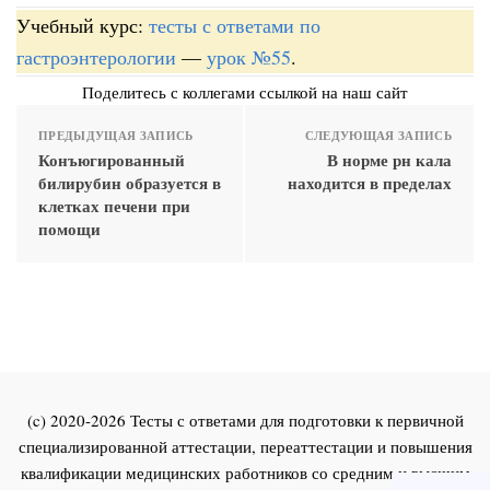
Учебный курс:
тесты с ответами по
гастроэнтерологии
—
урок №55
.
Поделитесь с коллегами ссылкой на наш сайт
ПРЕДЫДУЩАЯ ЗАПИСЬ
СЛЕДУЮЩАЯ ЗАПИСЬ
Конъюгированный
В норме рн кала
билирубин образуется в
находится в пределах
клетках печени при
помощи
(c) 2020-2026 Тесты с ответами для подготовки к первичной
специализированной аттестации, переаттестации и повышения
квалификации медицинских работников со средним и высшим