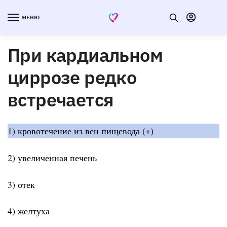
МЕНЮ
При кардиальном
циррозе редко
встречается
1) кровотечение из вен пищевода (+)
2) увеличенная печень
3) отек
4) желтуха