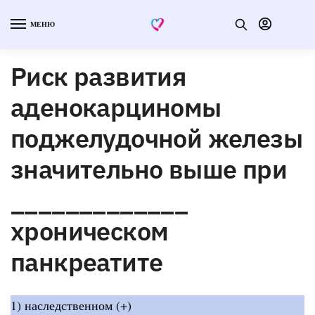
МЕНЮ
Риск развития
аденокарциномы
поджелудочной железы
значительно выше при
_____________
хроническом
панкреатите
1) наследственном (+)