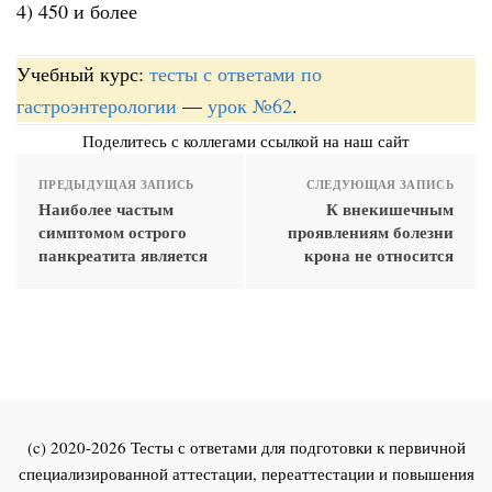
4) 450 и более
Учебный курс:
тесты с ответами по
гастроэнтерологии
—
урок №62
.
Поделитесь с коллегами ссылкой на наш сайт
ПРЕДЫДУЩАЯ ЗАПИСЬ
СЛЕДУЮЩАЯ ЗАПИСЬ
Наиболее частым
К внекишечным
симптомом острого
проявлениям болезни
панкреатита является
крона не относится
(c) 2020-2026 Тесты с ответами для подготовки к первичной
специализированной аттестации, переаттестации и повышения