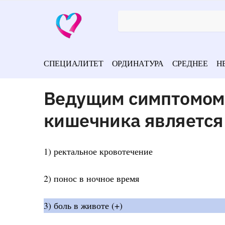
СПЕЦИАЛИТЕТ
ОРДИНАТУРА
СРЕДНЕЕ
Н
Ведущим симптомом
кишечника является
1) ректальное кровотечение
2) понос в ночное время
3) боль в животе (+)