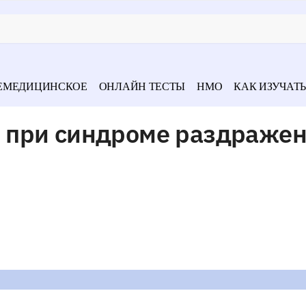
ЕМЕДИЦИНСКОЕ
ОНЛАЙН ТЕСТЫ
НМО
КАК ИЗУЧАТЬ
 при синдроме раздражен