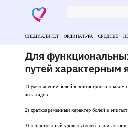
СПЕЦИАЛИТЕТ
ОРДИНАТУРА
СРЕДНЕЕ
Н
Для функциональны
путей характерным 
1) уменьшение болей в эпигастрии и правом п
антацидов
2) кратковременный характер болей в эпигаст
3) непостоянный уровень болей в эпигастрии