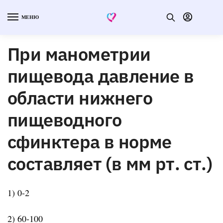
МЕНЮ
При манометрии
пищевода давление в
области нижнего
пищеводного
сфинктера в норме
составляет (в мм рт. ст.)
1) 0-2
2) 60-100