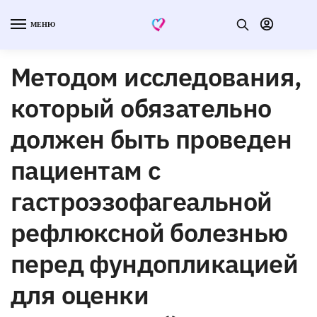
МЕНЮ
Методом исследования,
который обязательно
должен быть проведен
пациентам с
гастроэзофагеальной
рефлюксной болезнью
перед фундопликацией
для оценки