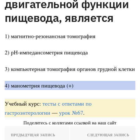
двигательной функции
пищевода, является
1) магнитно-резонансная томография
2) рН-импедансометрия пищевода
3) компьютерная томография органов грудной клетки
4) манометрия пищевода (+)
Учебный курс:
тесты с ответами по
гастроэнтерологии
—
урок №67
.
Поделитесь с коллегами ссылкой на наш сайт
ПРЕДЫДУЩАЯ ЗАПИСЬ
СЛЕДУЮЩАЯ ЗАПИСЬ