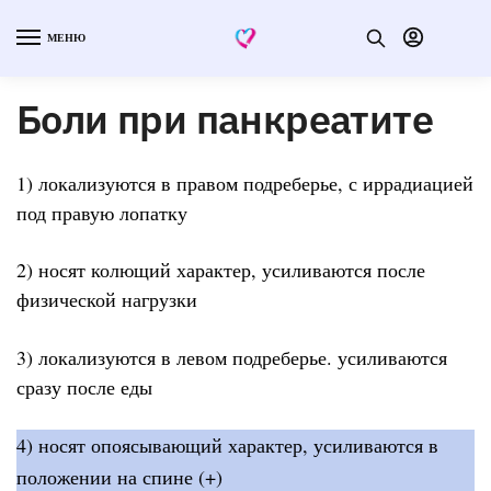
МЕНЮ
Боли при панкреатите
1) локализуются в правом подреберье, с иррадиацией
под правую лопатку
2) носят колющий характер, усиливаются после
физической нагрузки
3) локализуются в левом подреберье. усиливаются
сразу после еды
4) носят опоясывающий характер, усиливаются в
положении на спине (+)