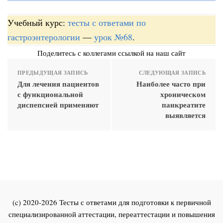
Учебный курс:
тесты с ответами по
гастроэнтерологии
—
урок №68
.
Поделитесь с коллегами ссылкой на наш сайт
ПРЕДЫДУЩАЯ ЗАПИСЬ
СЛЕДУЮЩАЯ ЗАПИСЬ
Для лечения пациентов
Наиболее часто при
с функциональной
хроническом
диспепсией применяют
панкреатите
выявляется
(c) 2020-2026 Тесты с ответами для подготовки к первичной
специализированной аттестации, переаттестации и повышения