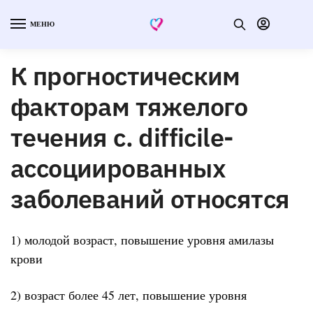
МЕНЮ
К прогностическим
факторам тяжелого
течения c. difficile-
ассоциированных
заболеваний относятся
1) молодой возраст, повышение уровня амилазы
крови
2) возраст более 45 лет, повышение уровня