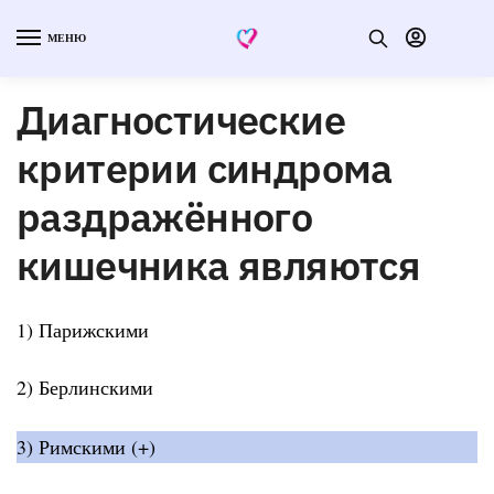
МЕНЮ
Диагностические
критерии синдрома
раздражённого
кишечника являются
1) Парижскими
2) Берлинскими
3) Римскими (+)