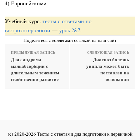
4) Европейскими
Учебный курс:
тесты с ответами по
гастроэнтерологии
—
урок №7
.
Поделитесь с коллегами ссылкой на наш сайт
ПРЕДЫДУЩАЯ ЗАПИСЬ
СЛЕДУЮЩАЯ ЗАПИСЬ
Для синдрома
Диагноз болезнь
мальабсорбции с
уиппла может быть
длительным течением
поставлен на
свойственно развитие
основании
(c) 2020-2026 Тесты с ответами для подготовки к первичной