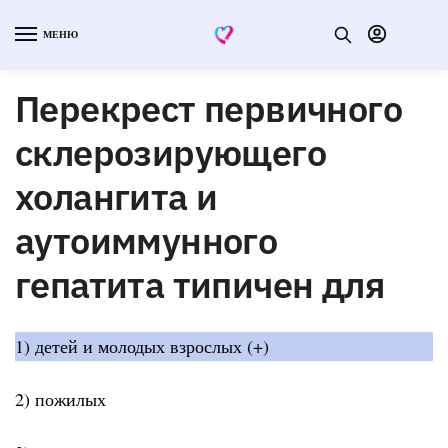
МЕНЮ
Перекрест первичного
склерозирующего
холангита и
аутоиммунного
гепатита типичен для
1) детей и молодых взрослых (+)
2) пожилых