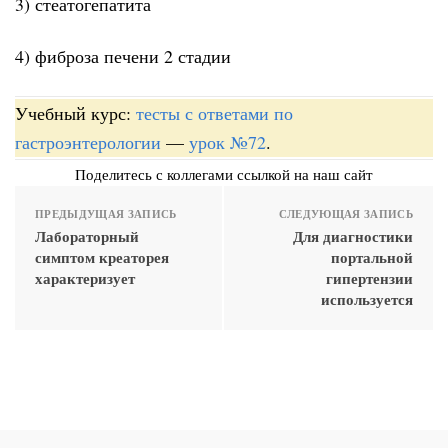
3) стеатогепатита
4) фиброза печени 2 стадии
Учебный курс:
тесты с ответами по
гастроэнтерологии
—
урок №72
.
Поделитесь с коллегами ссылкой на наш сайт
ПРЕДЫДУЩАЯ ЗАПИСЬ
СЛЕДУЮЩАЯ ЗАПИСЬ
Лабораторный
Для диагностики
симптом креаторея
портальной
характеризует
гипертензии
используется