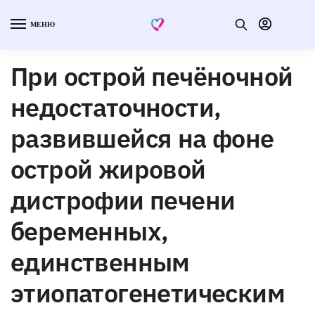
МЕНЮ
При острой печёночной
недостаточности,
развившейся на фоне
острой жировой
дистрофии печени
беременных,
единственным
этиопатогенетическим