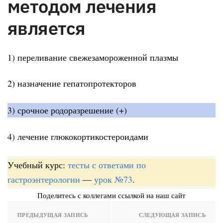
методом лечения
является
1) переливание свежезамороженной плазмы
2) назначение гепатопротекторов
3) срочное родоразрешение (+)
4) лечение глюкокортикостероидами
Учебный курс:
тесты с ответами по
гастроэнтерологии
—
урок №73
.
Поделитесь с коллегами ссылкой на наш сайт
ПРЕДЫДУЩАЯ ЗАПИСЬ
СЛЕДУЮЩАЯ ЗАПИСЬ