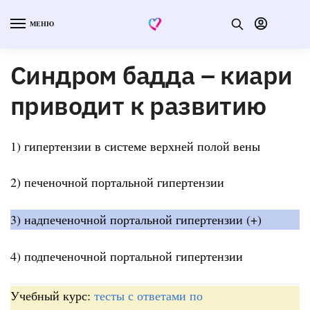
МЕНЮ
Синдром бадда – киари
приводит к развитию
1) гипертензии в системе верхней полой вены
2) печеночной портальной гипертензии
3) надпеченочной портальной гипертензии (+)
4) подпеченочной портальной гипертензии
Учебный курс:
тесты с ответами по