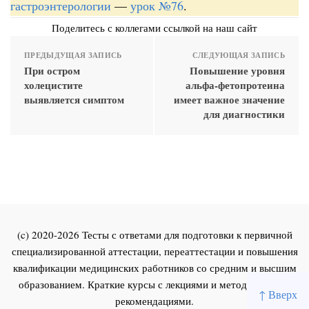
гастроэнтерологии
—
урок №76
.
Поделитесь с коллегами ссылкой на наш сайт
ПРЕДЫДУЩАЯ ЗАПИСЬ
СЛЕДУЮЩАЯ ЗАПИСЬ
При остром
Повышение уровня
холецистите
альфа-фетопротеина
выявляется симптом
имеет важное значение
для диагностики
(c) 2020-2026 Тесты с ответами для подготовки к первичной
специализированной аттестации, переаттестации и повышения
квалификации медицинских работников со средним и высшим
образованием. Краткие курсы с лекциями и методическими
↑ Вверх
рекомендациями.