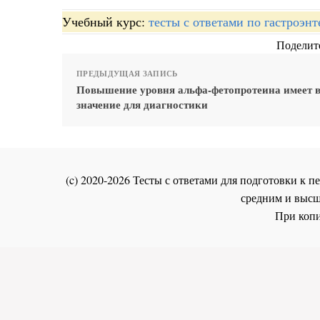
Учебный курс:
тесты с ответами по гастроэн
Поделите
ПРЕДЫДУЩАЯ ЗАПИСЬ
Повышение уровня альфа-фетопротеина имеет 
значение для диагностики
(c) 2020-2026 Тесты с ответами для подготовки к
средним и высш
При копи