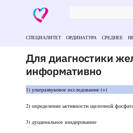
СПЕЦИАЛИТЕТ
ОРДИНАТУРА
СРЕДНЕЕ
Н
Для диагностики же
информативно
1) ультразвуковое исследование (+)
2) определение активности щелочной фосфат
3) дуоденальное зондирование