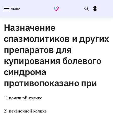
МЕНЮ
Назначение
спазмолитиков и других
препаратов для
купирования болевого
синдрома
противопоказано при
1) почечной колике
2) печёночной колике