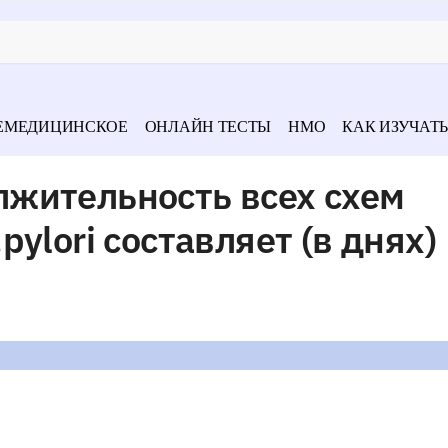
ЕМЕДИЦИНСКОЕ
ОНЛАЙН ТЕСТЫ
НМО
КАК ИЗУЧАТЬ
жительность всех схем
ylori составляет (в днях)