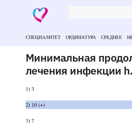
СПЕЦИАЛИТЕТ
ОРДИНАТУРА
СРЕДНЕЕ
Н
Минимальная продол
лечения инфекции h.p
1) 3
2) 10 (+)
3) 7