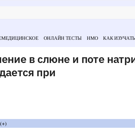
ЕМЕДИЦИНСКОЕ
ОНЛАЙН ТЕСТЫ
НМО
КАК ИЗУЧАТЬ
ение в слюне и поте натр
дается при
(+)