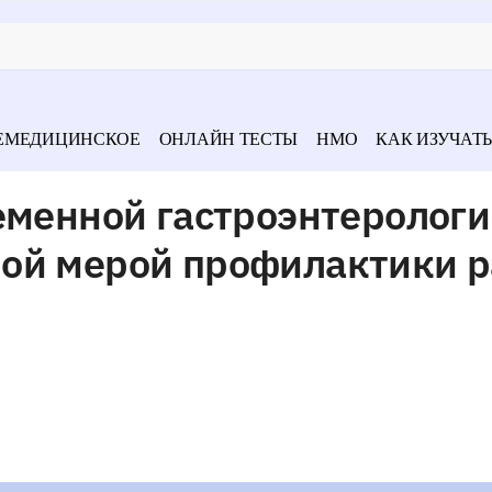
ЕМЕДИЦИНСКОЕ
ОНЛАЙН ТЕСТЫ
НМО
КАК ИЗУЧАТЬ
еменной гастроэнтеролог
ой мерой профилактики р