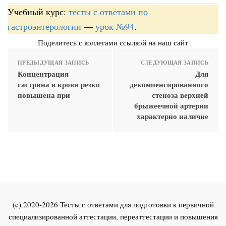
Учебный курс:
тесты с ответами по
гастроэнтерологии
—
урок №94
.
Поделитесь с коллегами ссылкой на наш сайт
ПРЕДЫДУЩАЯ ЗАПИСЬ
СЛЕДУЮЩАЯ ЗАПИСЬ
Концентрация
Для
гастрина в крови резко
декомпенсированного
повышена при
стеноза верхней
брыжеечной артерии
характерно наличие
(c) 2020-2026 Тесты с ответами для подготовки к первичной
специализированной аттестации, переаттестации и повышения