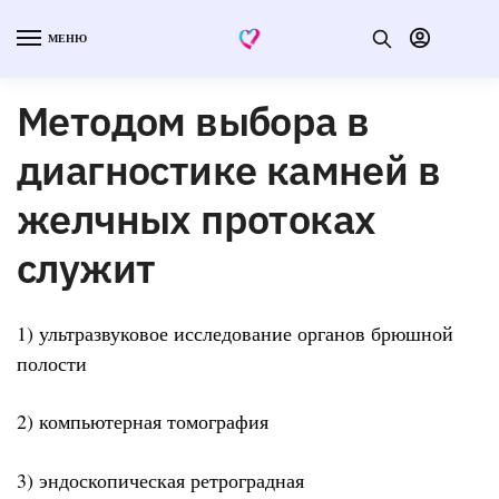
МЕНЮ
Методом выбора в
диагностике камней в
желчных протоках
служит
1) ультразвуковое исследование органов брюшной
полости
2) компьютерная томография
3) эндоскопическая ретроградная