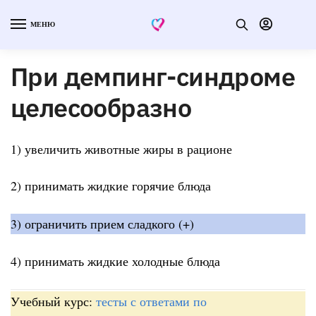
МЕНЮ
При демпинг-синдроме
целесообразно
1) увеличить животные жиры в рационе
2) принимать жидкие горячие блюда
3) ограничить прием сладкого (+)
4) принимать жидкие холодные блюда
Учебный курс:
тесты с ответами по