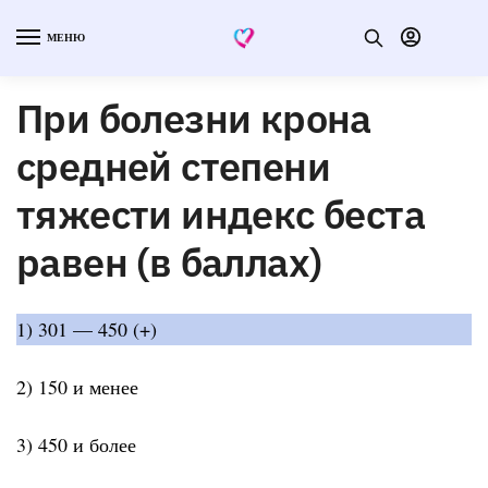
МЕНЮ
При болезни крона
средней степени
тяжести индекс беста
равен (в баллах)
1) 301 — 450 (+)
2) 150 и менее
3) 450 и более