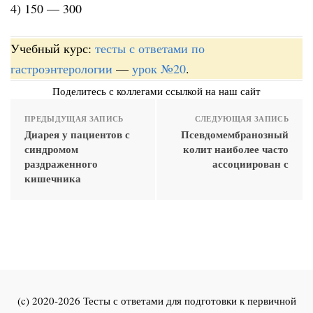
4) 150 — 300
Учебный курс:
тесты с ответами по
гастроэнтерологии
—
урок №20
.
Поделитесь с коллегами ссылкой на наш сайт
ПРЕДЫДУЩАЯ ЗАПИСЬ
СЛЕДУЮЩАЯ ЗАПИСЬ
Диарея у пациентов с
Псевдомембранозный
синдромом
колит наиболее часто
раздраженного
ассоциирован с
кишечника
(c) 2020-2026 Тесты с ответами для подготовки к первичной