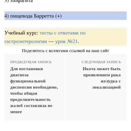
4) пищевода Барретта (+)
Учебный курс:
тесты с ответами по
гастроэнтерологии
—
урок №21
.
Поделитесь с коллегами ссылкой на наш сайт
ПРЕДЫДУЩАЯ ЗАПИСЬ
СЛЕДУЮЩАЯ ЗАПИСЬ
Для постановки
Икота может быть
диагноза
проявлением рака
функциональной
желудка с
диспепсии необходимо,
локализацией
чтобы общая
продолжительность
жалоб составляла не
менее