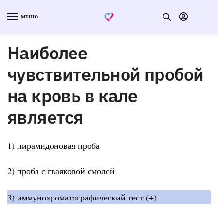
МЕНЮ
Наиболее
чувствительной пробой
на кровь в кале
является
1) пирамидоновая проба
2) проба с гваяковой смолой
3) иммунохроматографический тест (+)