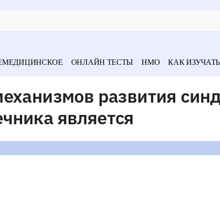
ЕМЕДИЦИНСКОЕ
ОНЛАЙН ТЕСТЫ
НМО
КАК ИЗУЧАТЬ
механизмов развития син
чника является