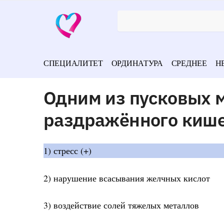
СПЕЦИАЛИТЕТ
ОРДИНАТУРА
СРЕДНЕЕ
Н
Одним из пусковых 
раздражённого кише
1) стресс (+)
2) нарушение всасывания желчных кислот
3) воздействие солей тяжелых металлов