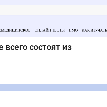
ЕМЕДИЦИНСКОЕ
ОНЛАЙН ТЕСТЫ
НМО
КАК ИЗУЧАТЬ
всего состоят из