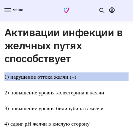
МЕНЮ
Активации инфекции в
желчных путях
способствует
1) нарушение оттока желчи (+)
2) повышение уровня холестерина в желчи
3) повышение уровня билирубина в желчи
4) сдвиг рН желчи в кислую сторону