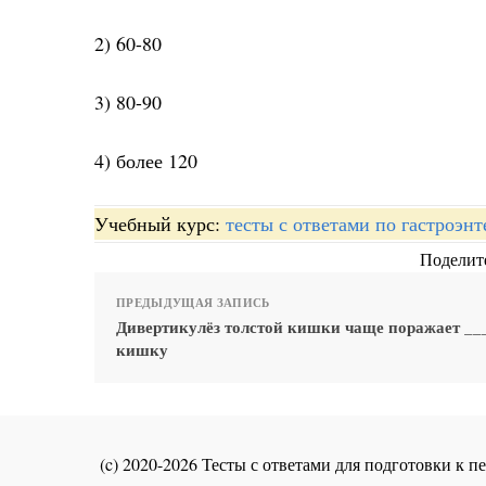
2) 60-80
3) 80-90
4) более 120
Учебный курс:
тесты с ответами по гастроэн
Поделите
ПРЕДЫДУЩАЯ ЗАПИСЬ
Дивертикулёз толстой кишки чаще поражает __
кишку
(c) 2020-2026 Тесты с ответами для подготовки к